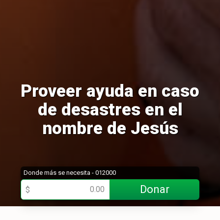
Proveer ayuda en caso
de desastres en el
nombre de Jesús
Donde más se necesita - 012000
Donar
$