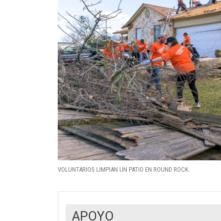
VOLUNTARIOS LIMPIAN UN PATIO EN ROUND ROCK.
APOYO