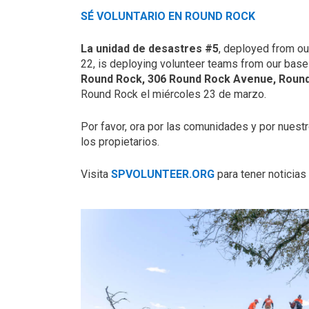
SÉ VOLUNTARIO EN ROUND ROCK
La unidad de desastres #5
, deployed from ou
22, is deploying volunteer teams from our base 
Round Rock, 306 Round Rock Avenue, Round
Round Rock el miércoles 23 de marzo.
Por favor, ora por las comunidades y por nues
los propietarios.
Visita
SPVOLUNTEER.ORG
para tener noticias