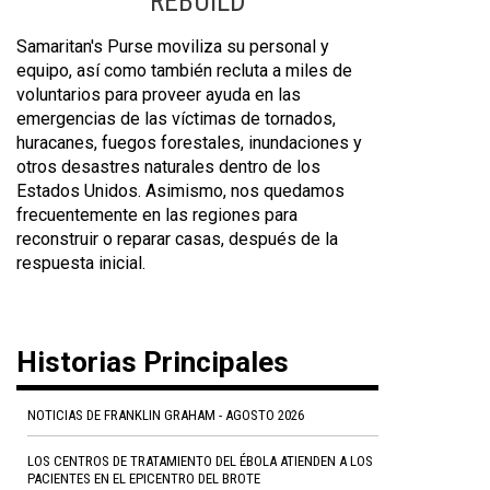
REBUILD
Samaritan's Purse moviliza su personal y
equipo, así como también recluta a miles de
voluntarios para proveer ayuda en las
emergencias de las víctimas de tornados,
huracanes, fuegos forestales, inundaciones y
otros desastres naturales dentro de los
Estados Unidos. Asimismo, nos quedamos
frecuentemente en las regiones para
reconstruir o reparar casas, después de la
respuesta inicial.
Historias Principales
NOTICIAS DE FRANKLIN GRAHAM - AGOSTO 2026
LOS CENTROS DE TRATAMIENTO DEL ÉBOLA ATIENDEN A LOS
PACIENTES EN EL EPICENTRO DEL BROTE