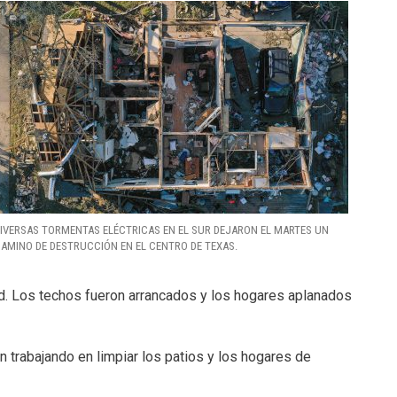
IVERSAS TORMENTAS ELÉCTRICAS EN EL SUR DEJARON EL MARTES UN
AMINO DE DESTRUCCIÓN EN EL CENTRO DE TEXAS.
d. Los techos fueron arrancados y los hogares aplanados
n trabajando en limpiar los patios y los hogares de