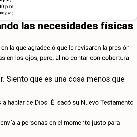
00 p.m.
:00 p.m.)
ando las necesidades físicas
 la que agradeció que le revisaran la presión
as en los ojos, pero, al no contar con cobertura
ir. Siento que es una cosa menos que
 a hablar de Dios. Él sacó su Nuevo Testamento
e envía a personas en el momento justo para