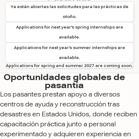
Ya están abiertas las solicitudes para las prácticas de
otoño.
Applications for next year's spring internships are
available.
Applications for next year's summer internships are
available.
Applications for spring and summer 2027 are coming soon.
Oportunidades globales de
pasantía
Los pasantes prestan apoyo a diversos
centros de ayuda y reconstrucción tras
desastres en Estados Unidos, donde reciben
capacitación práctica junto a personal
experimentado y adquieren experiencia en