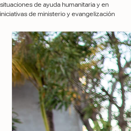
situaciones de ayuda humanitaria y en
iniciativas de ministerio y evangelización