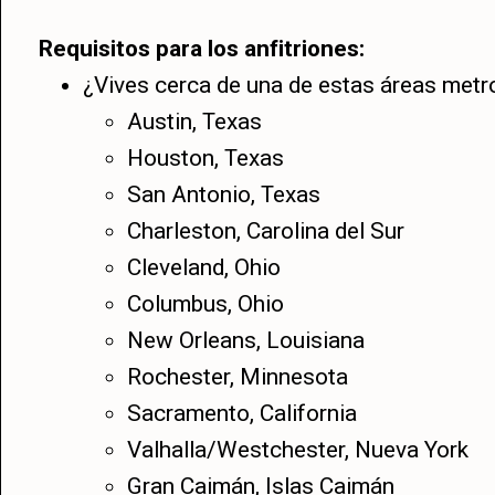
Requisitos para los anfitriones:
¿Vives cerca de una de estas áreas metr
Austin, Texas
Houston, Texas
San Antonio, Texas
Charleston, Carolina del Sur
Cleveland, Ohio
Columbus, Ohio
New Orleans, Louisiana
Rochester, Minnesota
Sacramento, California
Valhalla/Westchester, Nueva York
Gran Caimán, Islas Caimán