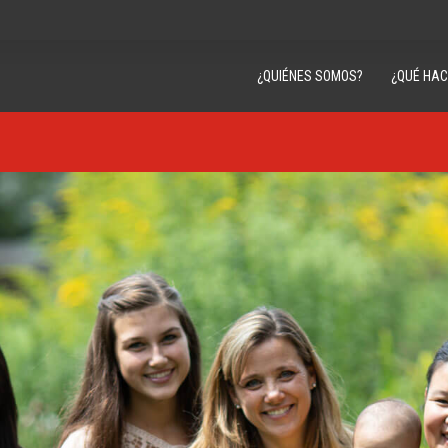
¿QUIÉNES SOMOS?
¿QUÉ HA