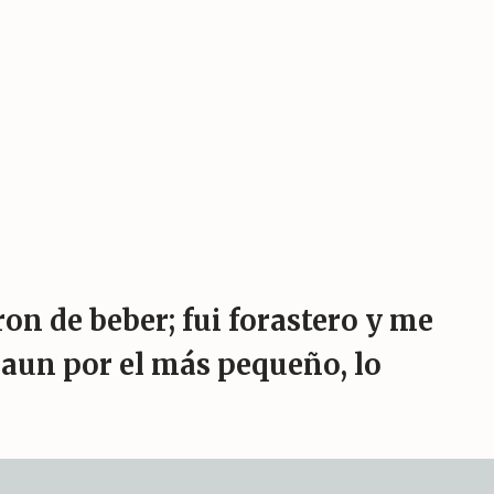
on de beber; fui forastero y me
aun por el más pequeño, lo