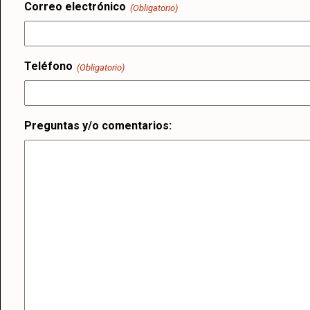
Correo electrónico
(Obligatorio)
Teléfono
(Obligatorio)
Preguntas y/o comentarios: