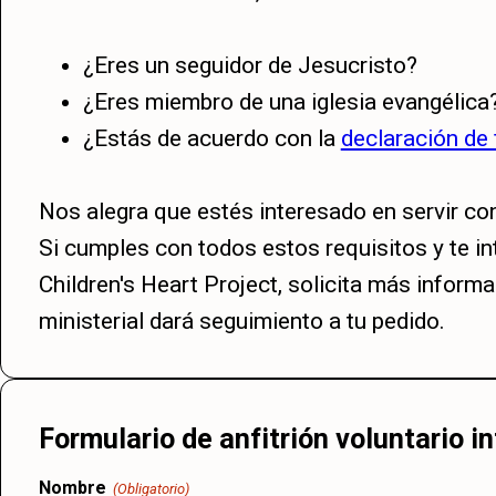
¿Eres un seguidor de Jesucristo?
¿Eres miembro de una iglesia evangélica
¿Estás de acuerdo con la
declaración de 
Nos alegra que estés interesado en servir con
Si cumples con todos estos requisitos y te in
Children's Heart Project, solicita más inform
ministerial dará seguimiento a tu pedido.
Formulario de anfitrión voluntario i
Nombre
(Obligatorio)