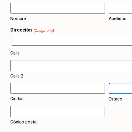
Nombre
Apellidos
Dirección
(Obligatorio)
Calle
Calle 2
Ciudad
Estado
Código postal