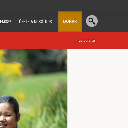
DONAR
CEMOS?
ÚNETE A NOSOTROS
involucrarte