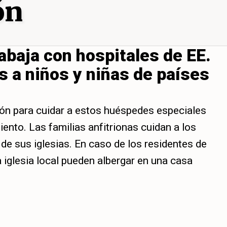
ón
abaja con hospitales de EE.
s a niños y niñas de países
zón para cuidar a estos huéspedes especiales
ento. Las familias anfitrionas cuidan a los
de sus iglesias. En caso de los residentes de
iglesia local pueden albergar en una casa