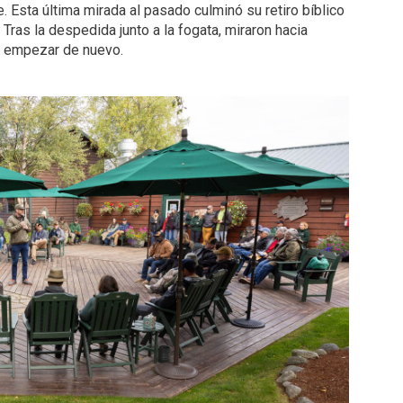
 Esta última mirada al pasado culminó su retiro bíblico
Tras la despedida junto a la fogata, miraron hacia
 y empezar de nuevo.