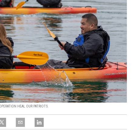
OPERATION HEAL OUR PATRIOTS.