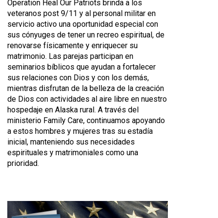
Operation Heal Our Patriots brinda a los
veteranos post 9/11 y al personal militar en
servicio activo una oportunidad especial con
sus cónyuges de tener un recreo espiritual, de
renovarse físicamente y enriquecer su
matrimonio. Las parejas participan en
seminarios bíblicos que ayudan a fortalecer
sus relaciones con Dios y con los demás,
mientras disfrutan de la belleza de la creación
de Dios con actividades al aire libre en nuestro
hospedaje en Alaska rural. A través del
ministerio Family Care, continuamos apoyando
a estos hombres y mujeres tras su estadía
inicial, manteniendo sus necesidades
espirituales y matrimoniales como una
prioridad.