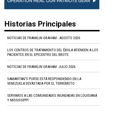
Historias Principales
NOTICIAS DE FRANKLIN GRAHAM - AGOSTO 2026
LOS CENTROS DE TRATAMIENTO DEL ÉBOLA ATIENDEN A LOS
PACIENTES EN EL EPICENTRO DEL BROTE
NOTICIAS DE FRANKLIN GRAHAM: JULIO 2026
SAMARITAN'S PURSE ESTÁ RESPONDIENDO EN LA
VENEZUELA DEVASTADA POR EL TERREMOTO
SERVIMOS A LAS COMUNIDADES INUNDADAS EN LOUISIANA
Y MISSISSIPPI