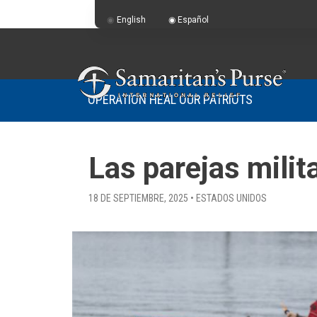
English
Español
OPERATION HEAL OUR PATRIOTS
Las parejas mili
18 DE SEPTIEMBRE, 2025 • ESTADOS UNIDOS