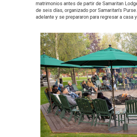
matrimonios antes de partir de Samaritan Lodge.
de seis días, organizado por Samaritan's Purse. 
adelante y se prepararon para regresar a casa