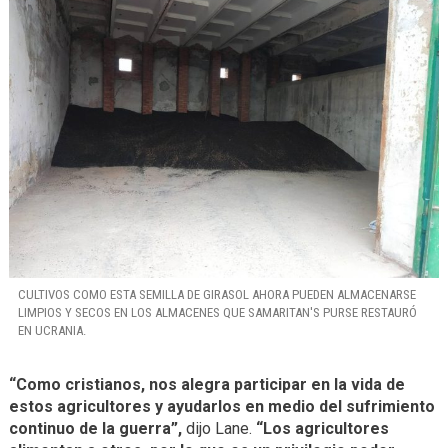
CULTIVOS COMO ESTA SEMILLA DE GIRASOL AHORA PUEDEN ALMACENARSE
LIMPIOS Y SECOS EN LOS ALMACENES QUE SAMARITAN'S PURSE RESTAURÓ
EN UCRANIA.
“Como cristianos, nos alegra participar en la vida de
estos agricultores y ayudarlos en medio del sufrimiento
continuo de la guerra”,
dijo Lane.
“Los agricultores