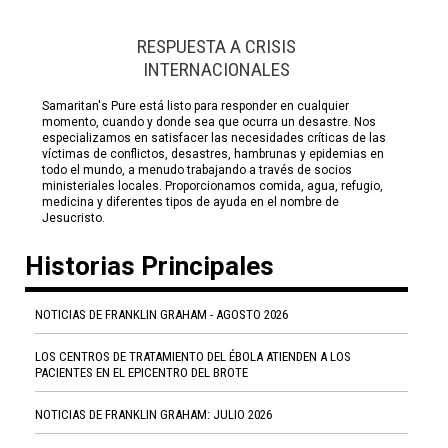
RESPUESTA A CRISIS
INTERNACIONALES
Samaritan's Pure está listo para responder en cualquier
momento, cuando y donde sea que ocurra un desastre. Nos
especializamos en satisfacer las necesidades críticas de las
víctimas de conflictos, desastres, hambrunas y epidemias en
todo el mundo, a menudo trabajando a través de socios
ministeriales locales. Proporcionamos comida, agua, refugio,
medicina y diferentes tipos de ayuda en el nombre de
Jesucristo.
Historias Principales
NOTICIAS DE FRANKLIN GRAHAM - AGOSTO 2026
LOS CENTROS DE TRATAMIENTO DEL ÉBOLA ATIENDEN A LOS
PACIENTES EN EL EPICENTRO DEL BROTE
NOTICIAS DE FRANKLIN GRAHAM: JULIO 2026