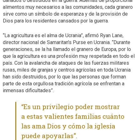
dañados o destruidos en la guerra. Además de proporcionar
alimentos muy necesarios a las comunidades, cada granero
sirve como un símbolo de esperanza y de la provisión de
Dios para los residentes cansados por la guerra.
“La agricultura es el alma de Ucrania”, afirmó Ryan Lane,
director nacional de Samaritan's Purse en Ucrania. “Durante
generaciones, se la ha llamado el granero de Europa, por lo
que la agricultura es una profesión muy respetada en todo el
país. Con la avalancha de ataques de las fuerzas militares
rusas, miles de granjas y centros agrícolas en toda Ucrania
han sido destruidos, por lo que las personas que forman
parte de esta orgullosa tradición agrícola se enfrentan a
inmensas dificultades”.
“Es un privilegio poder mostrar
a estas valientes familias cuánto
las ama Dios y cómo la iglesia
puede apoyarlas”.