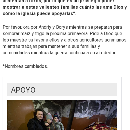
alimentan a otros, por lo que es un privilegio poder
mostrar a estas valientes familias cuánto las ama Dios y
cómo la iglesia puede apoyarlas”.
Por favor, ora por Andriy y Borys mientras se preparan para
sembrar maíz y trigo la próxima primavera. Pide a Dios que
les muestre su favor a ellos y a otros agricultores ucranianos
mientras trabajan para mantener a sus familias y
comunidades mientras la guerra continúa a su alrededor.
*Nombres cambiados.
APOYO