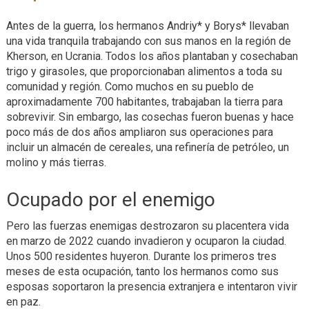
Antes de la guerra, los hermanos Andriy* y Borys* llevaban
una vida tranquila trabajando con sus manos en la región de
Kherson, en Ucrania. Todos los años plantaban y cosechaban
trigo y girasoles, que proporcionaban alimentos a toda su
comunidad y región. Como muchos en su pueblo de
aproximadamente 700 habitantes, trabajaban la tierra para
sobrevivir. Sin embargo, las cosechas fueron buenas y hace
poco más de dos años ampliaron sus operaciones para
incluir un almacén de cereales, una refinería de petróleo, un
molino y más tierras.
Ocupado por el enemigo
Pero las fuerzas enemigas destrozaron su placentera vida
en marzo de 2022 cuando invadieron y ocuparon la ciudad.
Unos 500 residentes huyeron. Durante los primeros tres
meses de esta ocupación, tanto los hermanos como sus
esposas soportaron la presencia extranjera e intentaron vivir
en paz.