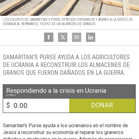
LOS EQUIPOS DE SAMARITAN'S PURSE OFRECEN ESPERANZA Y ÁNIMO A LA GENTE DE
UCRANIA AL REPARAR EL TECHO DE UN ALMACÉN DE GRANOS.
SAMARITAN'S PURSE AYUDA A LOS AGRICULTORES
DE UCRANIA A RECONSTRUIR LOS ALMACENES DE
GRANOS QUE FUERON DAÑADOS EN LA GUERRA.
Respondiendo a la crisis en Ucrania
014064
$
DONAR
Samaritan's Purse ayuda a los ucranianos en el nombre de
Jesús a reconstruir su economía al reparar los graneros