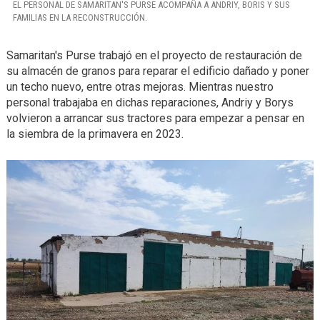
EL PERSONAL DE SAMARITAN'S PURSE ACOMPAÑA A ANDRIY, BORIS Y SUS
FAMILIAS EN LA RECONSTRUCCIÓN.
Samaritan's Purse trabajó en el proyecto de restauración de
su almacén de granos para reparar el edificio dañado y poner
un techo nuevo, entre otras mejoras. Mientras nuestro
personal trabajaba en dichas reparaciones, Andriy y Borys
volvieron a arrancar sus tractores para empezar a pensar en
la siembra de la primavera en 2023.