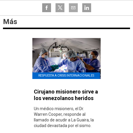
Más
RESPUESTA A CRISIS INTERNACIONALES
Cirujano misionero sirve a
los venezolanos heridos
Un médico misionero, el Dr.
Warren Cooper, responde al
llamado de acudir a La Guaira, la
ciudad devastada por el sismo.