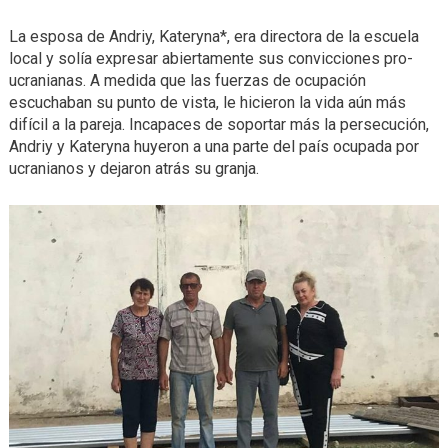
La esposa de Andriy, Kateryna*, era directora de la escuela
local y solía expresar abiertamente sus convicciones pro-
ucranianas. A medida que las fuerzas de ocupación
escuchaban su punto de vista, le hicieron la vida aún más
difícil a la pareja. Incapaces de soportar más la persecución,
Andriy y Kateryna huyeron a una parte del país ocupada por
ucranianos y dejaron atrás su granja.