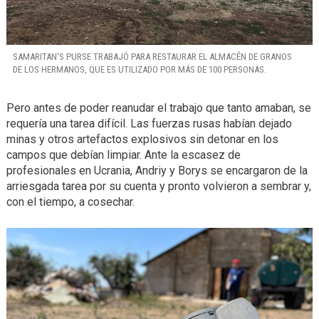
SAMARITAN'S PURSE TRABAJÓ PARA RESTAURAR EL ALMACÉN DE GRANOS
DE LOS HERMANOS, QUE ES UTILIZADO POR MÁS DE 100 PERSONAS.
Pero antes de poder reanudar el trabajo que tanto amaban, se
requería una tarea difícil. Las fuerzas rusas habían dejado
minas y otros artefactos explosivos sin detonar en los
campos que debían limpiar. Ante la escasez de
profesionales en Ucrania, Andriy y Borys se encargaron de la
arriesgada tarea por su cuenta y pronto volvieron a sembrar y,
con el tiempo, a cosechar.