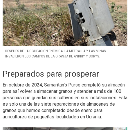
DESPUÉS DE LA OCUPACIÓN ENEMIGA, LA METRALLA Y LAS MINAS
INVADIERON LOS CAMPOS DE LA GRANJA DE ANDRIY Y BORYS.
Preparados para prosperar
En octubre de 2024, Samaritan's Purse completó su almacén
para así volver a almacenar granos y atender a más de 100
personas que guardan sus cultivos en sus instalaciones. Esta
es solo una de las siete reparaciones de almacenes de
granos que hemos completado desde enero para
agricultores de pequeñas localidades en Ucrania.