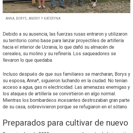
ANNA, BORYS, ANDRIY Y KATERYNA
Debido a su ausencia, las fuerzas rusas entraron y utilizaron
su territorio como base para lanzar proyectiles de artillería
hacia el interior de Ucrania, lo que dañó su almacén de
cereales, su molino y su refinería. Los saqueadores se
llevaron lo que quedaba.
Incluso después de que sus familiares se marcharan, Borys y
su esposa, Anna*, siguieron luchando en la ciudad. No tenían
acceso a agua, gas ni electricidad. Las amenazas enemigas y
los ataques de artillería se convirtieron en algo normal.
Mientras los bombardeos incesantes destrozaban gran parte
de su casa, sobrevivieron porque se refugiaron en el sótano.
Preparados para cultivar de nuevo