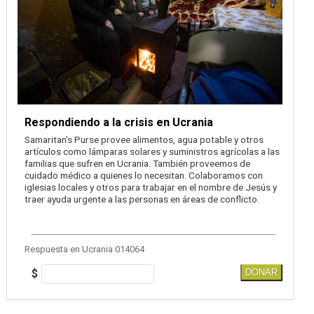
Respondiendo a la crisis en Ucrania
Samaritan’s Purse provee alimentos, agua potable y otros
artículos como lámparas solares y suministros agrícolas a las
familias que sufren en Ucrania. También proveemos de
cuidado médico a quienes lo necesitan. Colaboramos con
iglesias locales y otros para trabajar en el nombre de Jesús y
traer ayuda urgente a las personas en áreas de conflicto.
Respuesta en Ucrania 014064
$
DONAR