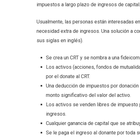
impuestos a largo plazo de ingresos de capital
Usualmente, las personas están interesadas en 
necesidad extra de ingresos. Una solución a c
sus siglas en inglés).
Se crea un CRT y se nombra a una fideicomi
Los activos (acciones, fondos de mutualida
por el donate al CRT.
Una deducción de impuestos por donación 
monto significativo del valor del activo.
Los activos se venden libres de impuesto p
ingresos.
Cualquier ganancia de capital que se atribu
Se le paga el ingreso al donante por toda s