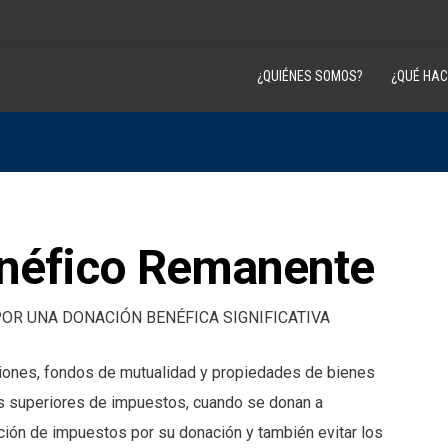
¿QUIÉNES SOMOS?
¿QUÉ HA
néfico Remanente
OR UNA DONACIÓN BENÉFICA SIGNIFICATIVA
ciones, fondos de mutualidad y propiedades de bienes
s superiores de impuestos, cuando se donan a
ción de impuestos por su donación y también evitar los