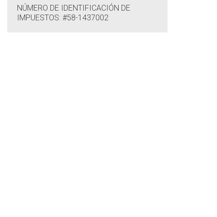
NÚMERO DE IDENTIFICACIÓN DE
IMPUESTOS: #58-1437002