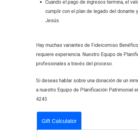
Cuando el pago de ingresos termina, el val
cumplir con el plan de legado del donante 
Jesús.
Hay muchas variantes de Fideicomiso Benéfico 
requiere experiencia. Nuestro Equipo de Planifi
profesionales a través del proceso.
Si deseas hablar sobre una donación de un inmue
a nuestro Equipo de Planificación Patrimonial 
4243.