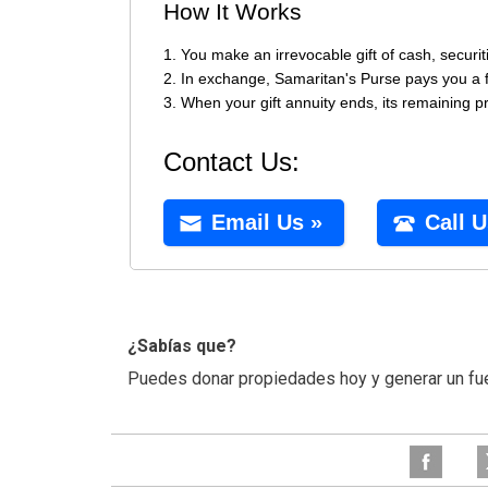
¿Sabías que?
Puedes donar propiedades hoy y generar un fue