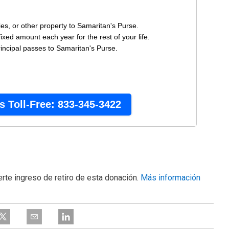
rte ingreso de retiro de esta donación.
Más información