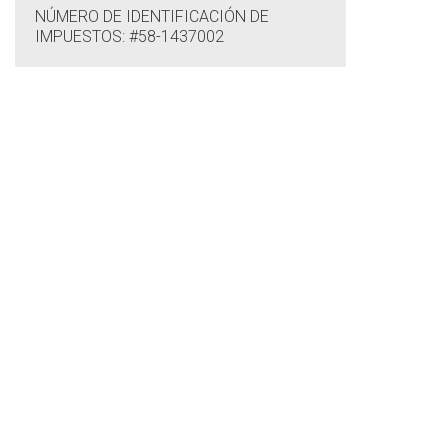
NÚMERO DE IDENTIFICACIÓN DE
IMPUESTOS: #58-1437002