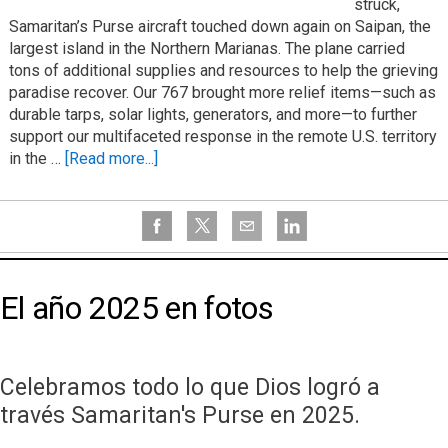
struck,
Samaritan’s Purse aircraft touched down again on Saipan, the
largest island in the Northern Marianas. The plane carried
tons of additional supplies and resources to help the grieving
paradise recover. Our 767 brought more relief items—such as
durable tarps, solar lights, generators, and more—to further
support our multifaceted response in the remote U.S. territory
in the …
[Read more...]
El año 2025 en fotos
Celebramos todo lo que Dios logró a
través Samaritan's Purse en 2025.