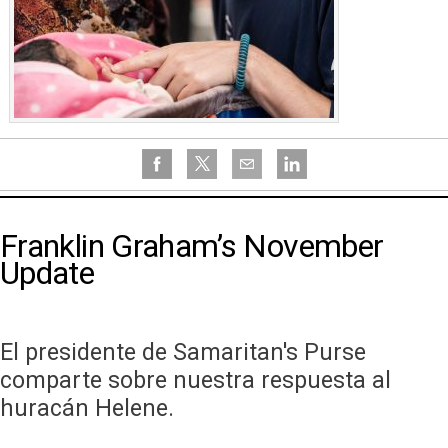
Franklin Graham’s November
Update
El presidente de Samaritan's Purse
comparte sobre nuestra respuesta al
huracán Helene.