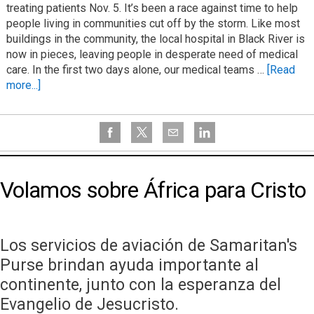
treating patients Nov. 5. It’s been a race against time to help
people living in communities cut off by the storm. Like most
buildings in the community, the local hospital in Black River is
now in pieces, leaving people in desperate need of medical
care. In the first two days alone, our medical teams …
[Read
more...]
Volamos sobre África para Cristo
Los servicios de aviación de Samaritan's
Purse brindan ayuda importante al
continente, junto con la esperanza del
Evangelio de Jesucristo.