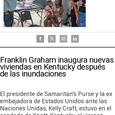
Franklin Graham inaugura nuevas
viviendas en Kentucky después
de las inundaciones
El presidente de Samaritan's Purse y la ex
embajadora de Estados Unidos ante las
Naciones Unidas, Kelly Craft, estuvo en el