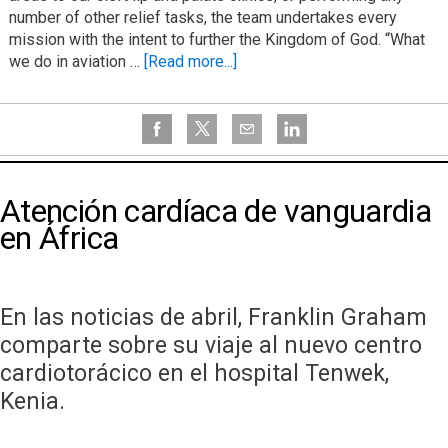
number of other relief tasks, the team undertakes every
mission with the intent to further the Kingdom of God. “What
we do in aviation …
[Read more...]
Atención cardíaca de vanguardia
en África
En las noticias de abril, Franklin Graham
comparte sobre su viaje al nuevo centro
cardiotorácico en el hospital Tenwek,
Kenia.