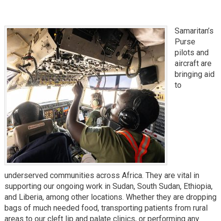
Samaritan’s
Purse
pilots and
aircraft are
bringing aid
to
underserved communities across Africa. They are vital in
supporting our ongoing work in Sudan, South Sudan, Ethiopia,
and Liberia, among other locations. Whether they are dropping
bags of much needed food, transporting patients from rural
areas to our cleft lip and palate clinics, or performing any