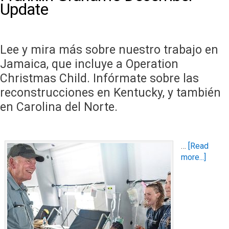
Update
Lee y mira más sobre nuestro trabajo en
Jamaica, que incluye a Operation
Christmas Child. Infórmate sobre las
reconstrucciones en Kentucky, y también
en Carolina del Norte.
…
[Read
more...]